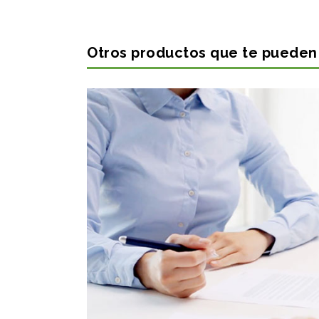
Otros productos que te pueden 