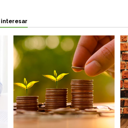
interesar