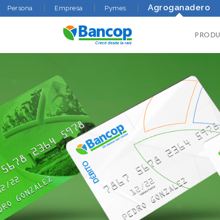
Agroganadero
Persona
Empresa
Pymes
PROD