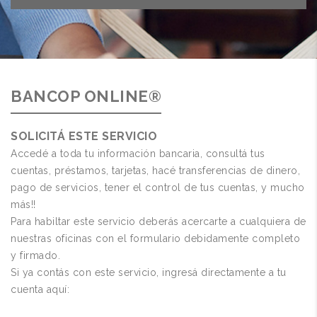
BANCOP ONLINE®
SOLICITÁ ESTE SERVICIO
Accedé a toda tu información bancaria, consultá tus
cuentas, préstamos, tarjetas, hacé transferencias de dinero,
pago de servicios, tener el control de tus cuentas, y mucho
más!!
Para habiltar este servicio deberás acercarte a cualquiera de
nuestras oficinas con el formulario debidamente completo
y firmado.
Si ya contás con este servicio, ingresá directamente a tu
cuenta aquí: