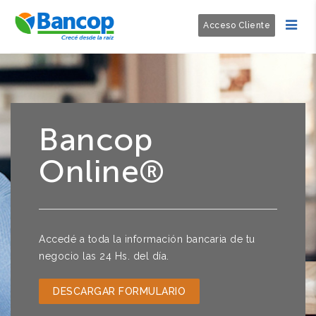
Acceso Cliente
Bancop
Online®
Accedé a toda la información bancaria de tu
negocio las 24 Hs. del día.
DESCARGAR FORMULARIO