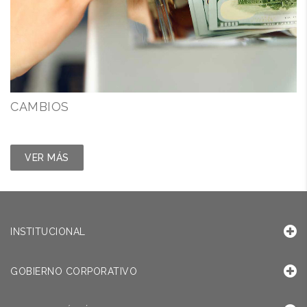
CAMBIOS
VER MÁS
INSTITUCIONAL
GOBIERNO CORPORATIVO