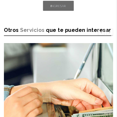
Otros
Servicios
que te pueden interesar