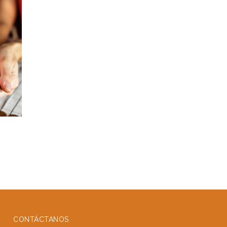
CONTÁCTANOS