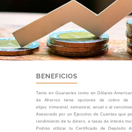
BENEFICIOS
Tanto en Guaraníes como en Dólares Americano
de Ahorros tiene opciones de cobro de 
elijas: trimestral, semestral, anual o al vencimie
Asesorado por un Ejecutivo de Cuentas que pod
rendimiento de tu dinero, a tasas de interés mu
Podrás utilizar tu Certificado de Depósito