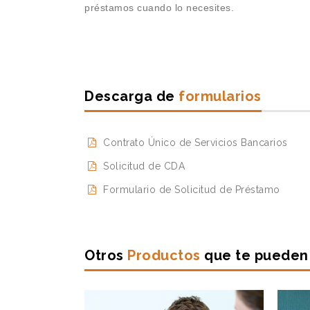
préstamos cuando lo necesites.
Descarga de
formularios
Contrato Único de Servicios Bancarios
Solicitud de CDA
Formulario de Solicitud de Préstamo
Otros
Productos
que te pueden 