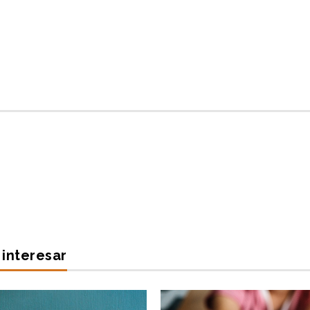
interesar