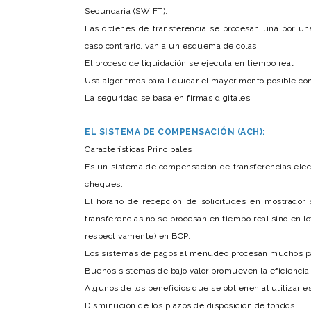
Secundaria (SWIFT).
Las órdenes de transferencia se procesan una por una,
caso contrario, van a un esquema de colas.
El proceso de liquidación se ejecuta en tiempo real
Usa algoritmos para liquidar el mayor monto posible con 
La seguridad se basa en firmas digitales.
EL SISTEMA DE COMPENSACIÓN (ACH):
Características Principales
Es un sistema de compensación de transferencias elect
cheques.
El horario de recepción de solicitudes en mostrador s
transferencias no se procesan en tiempo real sino en lo
respectivamente) en BCP.
Los sistemas de pagos al menudeo procesan muchos pago
Buenos sistemas de bajo valor promueven la eficiencia 
Algunos de los beneficios que se obtienen al utilizar es
Disminución de los plazos de disposición de fondos