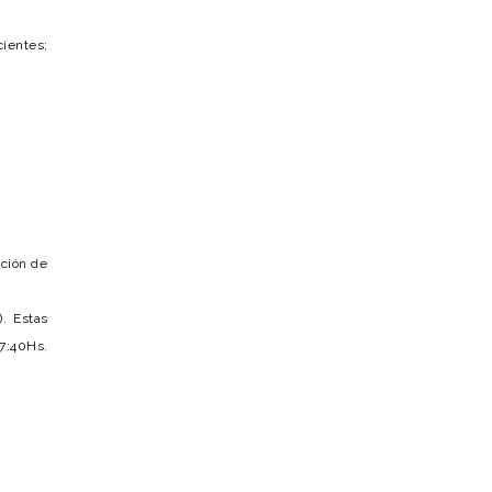
cientes;
ación de
). Estas
17:40Hs.