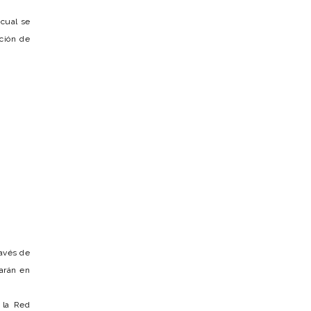
 cual se
ación de
ravés de
arán en
 la Red