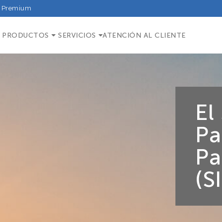
Premium
PRODUCTOS
SERVICIOS
ATENCIÓN AL CLIENTE
El
Pa
Pa
(S