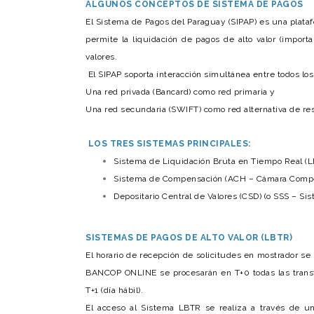
ALGUNOS CONCEPTOS DE SISTEMA DE PAGOS
El Sistema de Pagos del Paraguay (SIPAP) es una plataf
permite la liquidación de pagos de alto valor (import
valores.
El SIPAP soporta interacción simultánea entre todos los 
Una red privada (Bancard) como red primaria y
Una red secundaria (SWIFT) como red alternativa de res
LOS TRES SISTEMAS PRINCIPALES:
Sistema de Liquidación Bruta en Tiempo Real (
Sistema de Compensación (ACH – Cámara Comp
Depositario Central de Valores (CSD) (o SSS – Si
SISTEMAS DE PAGOS DE ALTO VALOR (LBTR)
El horario de recepción de solicitudes en mostrador se 
BANCOP ONLINE se procesarán en T+0 todas las transfe
T+1 (día hábil).
El acceso al Sistema LBTR se realiza a través de u