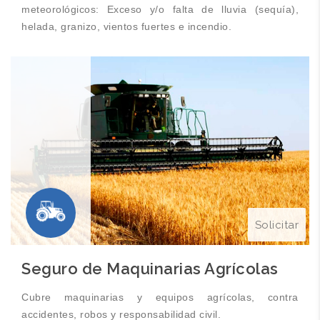
meteorológicos:
Exceso y/o falta de lluvia (sequía),
helada, granizo, vientos fuertes e incendio.
Solicitar
Seguro de Maquinarias Agrícolas
Cubre maquinarias y equipos agrícolas, contra
accidentes, robos y responsabilidad civil.