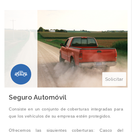
Solicitar
Seguro Automóvil
Consiste en un conjunto de coberturas integradas para
que los vehículos de su empresa estén protegidos.
Ofrecemos las siguientes coberturas: Casco del