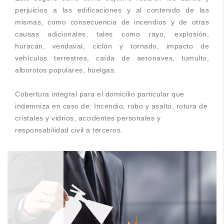
perjuicios a las edificaciones y al contenido de las
mismas, como consecuencia de incendios y de otras
causas adicionales, tales como rayo, explosión,
huracán, vendaval, ciclón y tornado, impacto de
vehículos terrestres, caída de aeronaves, tumulto,
alborotos populares, huelgas.
Cobertura integral para el domicilio particular que
indemniza en caso de: Incendio, robo y asalto, rotura de
cristales y vidrios, accidentes personales y
responsabilidad civil a terceros.