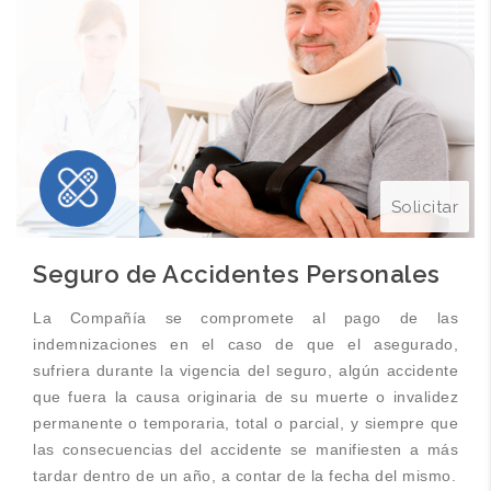
Solicitar
Seguro de Accidentes Personales
La Compañía se compromete al pago de las
indemnizaciones en el caso de que el asegurado,
sufriera durante la vigencia del seguro, algún accidente
que fuera la causa originaria de su muerte o invalidez
permanente o temporaria, total o parcial, y siempre que
las consecuencias del accidente se manifiesten a más
tardar dentro de un año, a contar de la fecha del mismo.