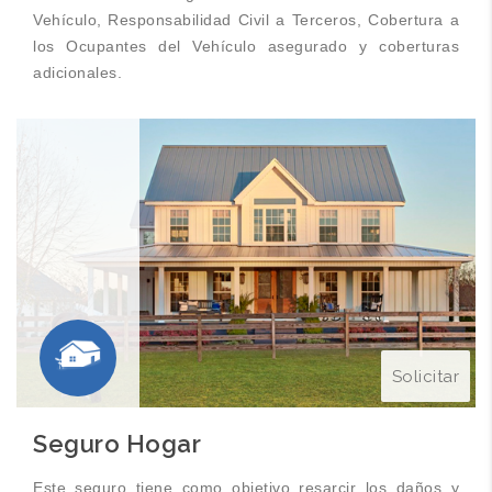
Vehículo, Responsabilidad Civil a Terceros, Cobertura a
los Ocupantes del Vehículo asegurado y coberturas
adicionales.
Solicitar
Seguro Hogar
Este seguro tiene como objetivo resarcir los daños y