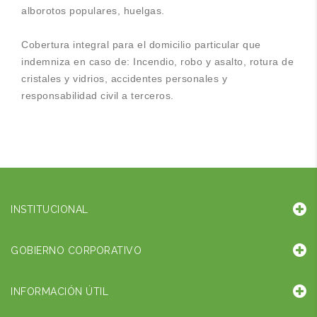
alborotos populares, huelgas.
Cobertura integral para el domicilio particular que
indemniza en caso de: Incendio, robo y asalto, rotura de
cristales y vidrios, accidentes personales y
responsabilidad civil a terceros.
INSTITUCIONAL
GOBIERNO CORPORATIVO
INFORMACIÓN ÚTIL