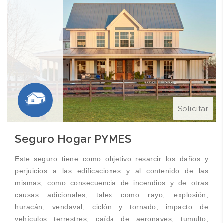
Solicitar
Seguro Hogar PYMES
Este seguro tiene como objetivo resarcir los daños y
perjuicios a las edificaciones y al contenido de las
mismas, como consecuencia de incendios y de otras
causas adicionales, tales como rayo, explosión,
huracán, vendaval, ciclón y tornado, impacto de
vehículos terrestres, caída de aeronaves, tumulto,