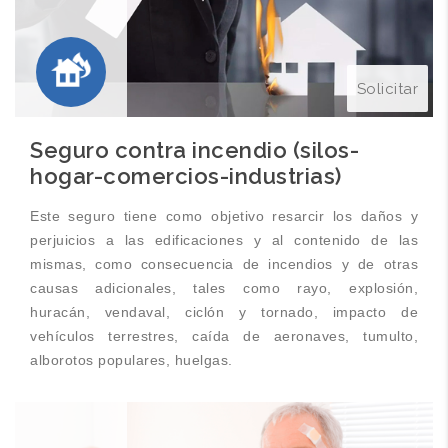
Solicitar
Seguro contra incendio (silos-
hogar-comercios-industrias)
Este seguro tiene como objetivo resarcir los daños y
perjuicios a las edificaciones y al contenido de las
mismas, como consecuencia de incendios y de otras
causas adicionales, tales como rayo, explosión,
huracán, vendaval, ciclón y tornado, impacto de
vehículos terrestres, caída de aeronaves, tumulto,
alborotos populares, huelgas.