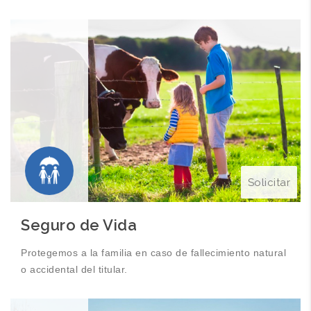
Solicitar
Seguro de Vida
Protegemos a la familia en caso de fallecimiento natural
o accidental del titular.