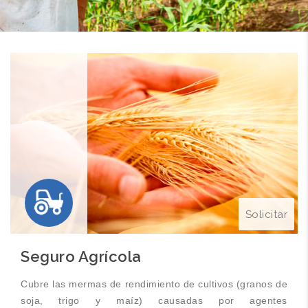
Solicitar
Seguro Agrícola
Cubre las mermas de rendimiento de cultivos (granos de
soja, trigo y maíz) causadas por agentes