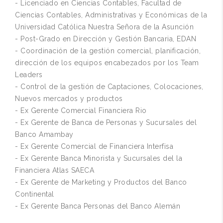
- Licenciado en Ciencias Contables, Facultad de
Ciencias Contables, Administrativas y Económicas de la
Universidad Católica Nuestra Señora de la Asunción
- Post-Grado en Dirección y Gestión Bancaria, EDAN
- Coordinación de la gestión comercial, planificación,
dirección de los equipos encabezados por los Team
Leaders
- Control de la gestión de Captaciones, Colocaciones,
Nuevos mercados y productos
- Ex Gerente Comercial Financiera Rio
- Ex Gerente de Banca de Personas y Sucursales del
Banco Amambay
- Ex Gerente Comercial de Financiera Interfisa
- Ex Gerente Banca Minorista y Sucursales del la
Financiera Atlas SAECA
- Ex Gerente de Marketing y Productos del Banco
Continental
- Ex Gerente Banca Personas del Banco Alemán