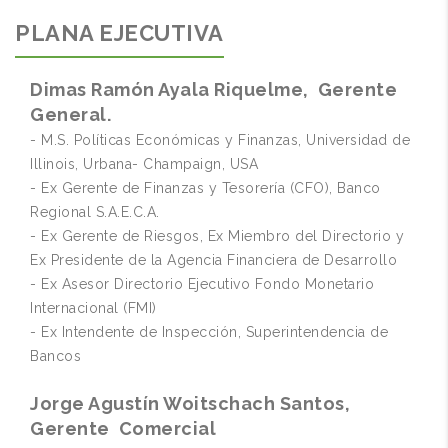
PLANA EJECUTIVA
Dimas Ramón Ayala Riquelme, Gerente
General.
- M.S. Políticas Económicas y Finanzas, Universidad de
Illinois, Urbana- Champaign, USA
- Ex Gerente de Finanzas y Tesorería (CFO), Banco
Regional S.A.E.C.A.
- Ex Gerente de Riesgos, Ex Miembro del Directorio y
Ex Presidente de la Agencia Financiera de Desarrollo
- Ex Asesor Directorio Ejecutivo Fondo Monetario
Internacional (FMI)
- Ex Intendente de Inspección, Superintendencia de
Bancos
Jorge Agustín Woitschach Santos,
Gerente Comercial