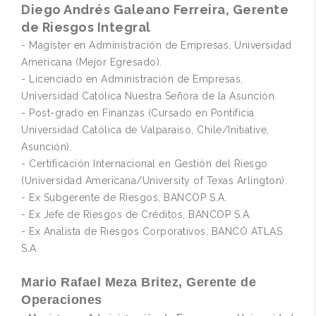
Diego Andrés Galeano Ferreira, Gerente
de Riesgos Integral
- Magister en Administración de Empresas, Universidad
Americana (Mejor Egresado).
- Licenciado en Administración de Empresas,
Universidad Católica Nuestra Señora de la Asunción.
- Post-grado en Finanzas (Cursado en Pontificia
Universidad Católica de Valparaíso, Chile/Initiative,
Asunción).
- Certificación Internacional en Gestión del Riesgo
(Universidad Americana/University of Texas Arlington).
- Ex Subgerente de Riesgos, BANCOP S.A.
- Ex Jefe de Riesgos de Créditos, BANCOP S.A.
- Ex Analista de Riesgos Corporativos, BANCO ATLAS
S.A.
Mario Rafael Meza Britez, Gerente de
Operaciones