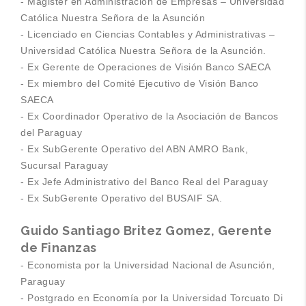
- Magister en Administración de Empresas – Universidad
Católica Nuestra Señora de la Asunción
- Licenciado en Ciencias Contables y Administrativas –
Universidad Católica Nuestra Señora de la Asunción.
- Ex Gerente de Operaciones de Visión Banco SAECA
- Ex miembro del Comité Ejecutivo de Visión Banco
SAECA
- Ex Coordinador Operativo de la Asociación de Bancos
del Paraguay
- Ex SubGerente Operativo del ABN AMRO Bank,
Sucursal Paraguay
- Ex Jefe Administrativo del Banco Real del Paraguay
- Ex SubGerente Operativo del BUSAIF SA.
Guido Santiago Britez Gomez, Gerente
de Finanzas
- Economista por la Universidad Nacional de Asunción,
Paraguay
- Postgrado en Economía por la Universidad Torcuato Di